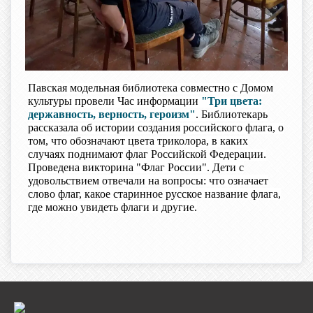
Павская модельная библиотека совместно с Домом
культуры провели Час информации
"Три цвета:
державность, верность, героизм"
. Библиотекарь
рассказала об истории создания российского флага, о
том, что обозначают цвета триколора, в каких
случаях поднимают флаг Российской Федерации.
Проведена викторина "Флаг России". Дети с
удовольствием отвечали на вопросы: что означает
слово флаг, какое старинное русское название флага,
где можно увидеть флаги и другие.