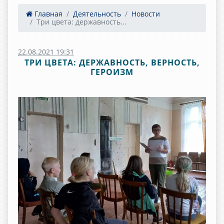
Главная
Деятельность
Новости
Три цвета: державность...
22.08.2021 19:31
ТРИ ЦВЕТА: ДЕРЖАВНОСТЬ, ВЕРНОСТЬ,
ГЕРОИЗМ