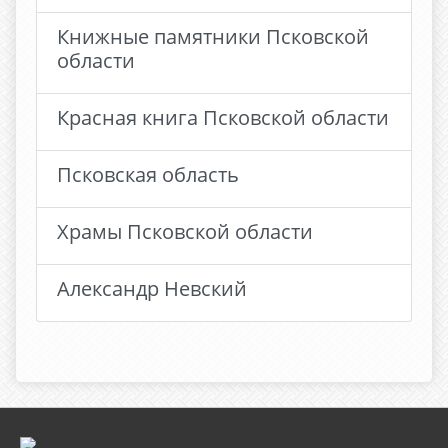
Книжные памятники Псковской
области
Красная книга Псковской области
Псковская область
Храмы Псковской области
Александр Невский