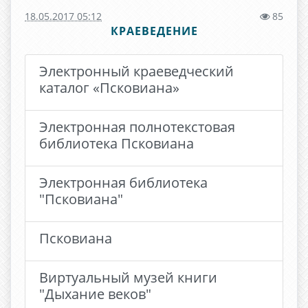
18.05.2017 05:12
85
КРАЕВЕДЕНИЕ
Электронный краеведческий
каталог «Псковиана»
Электронная полнотекстовая
библиотека Псковиана
Электронная библиотека
"Псковиана"
Псковиана
Виртуальный музей книги
"Дыхание веков"