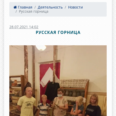
Главная
Деятельность
Новости
Русская горница
28.07.2021 14:02
РУССКАЯ ГОРНИЦА