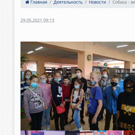
Главная
Деятельность
Новости
Собака - в
29.05.2021 09:13