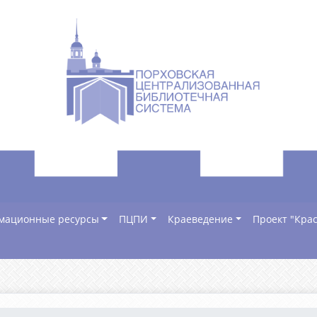
мационные ресурсы
ПЦПИ
Краеведение
Проект "Крас