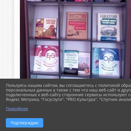
Пользуясь нашим сайтом, вы соглашаетесь с политикой обра
персональных данных а также с тем что наш веб-сайт и друг
подключенные к веб-сайту сторонние сервисы используют co
Яндекс Метрика, "Госуслуги", "PRO.Культура", "Спутник анали
Подробнее
Подтверждаю