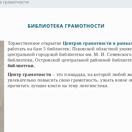
а грамотности
БИБЛИОТЕКА ГРАМОТНОСТИ
Торжественное открытие
Центров грамотности в рамка
работать на базе 5 библиотек: Псковской областной уни
центральной городской библиотеки им. М. И. Семевског
библиотеки, Островской центральной районной библиот
библиотеки.
Центр грамотности
– это площадка, на которой любой ж
увлекательно повысить свою грамотность, узнать новое о
прочитать лучшие книги на тему лингвистики.