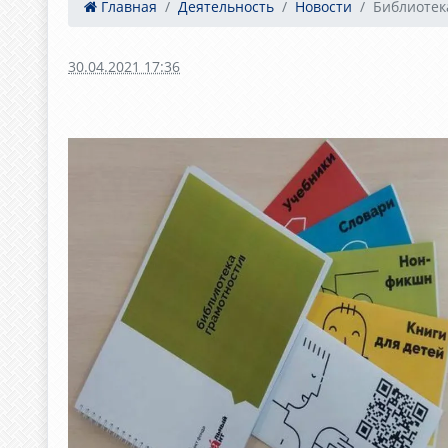
Главная
Деятельность
Новости
Библиотек
30.04.2021 17:36