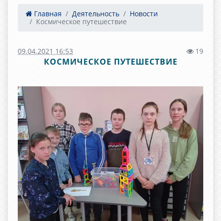
Главная
Деятельность
Новости
Космическое путешествие
09.04.2021 16:53
19
КОСМИЧЕСКОЕ ПУТЕШЕСТВИЕ