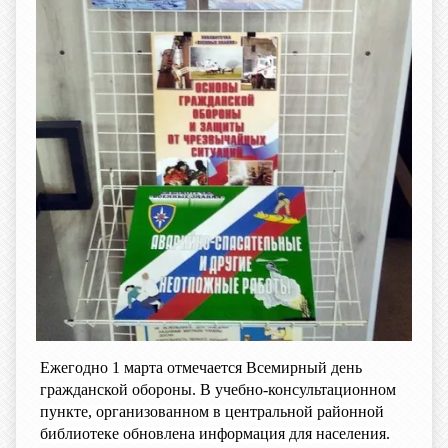
Ежегодно 1 марта отмечается Всемирный день
гражданской обороны. В учебно-консультационном
пункте, организованном в центральной районной
библиотеке обновлена информация для населения.