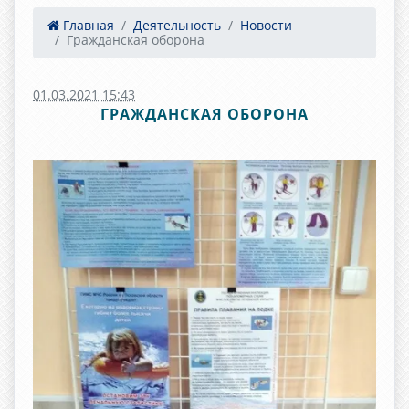
Главная
Деятельность
Новости
Гражданская оборона
01.03.2021 15:43
ГРАЖДАНСКАЯ ОБОРОНА