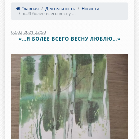
Главная
Деятельность
Новости
«…Я более всего весну ...
02.02.2021 22:50
«…Я БОЛЕЕ ВСЕГО ВЕСНУ ЛЮБЛЮ…»