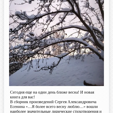
Сегодня еще на один день ближе весна! И новая
книга для вас!
В сборник произведений Сергея Александровича
Есенина «…Я более всего весну люблю…» вошли
наиболее значительные лирические стихотворения и