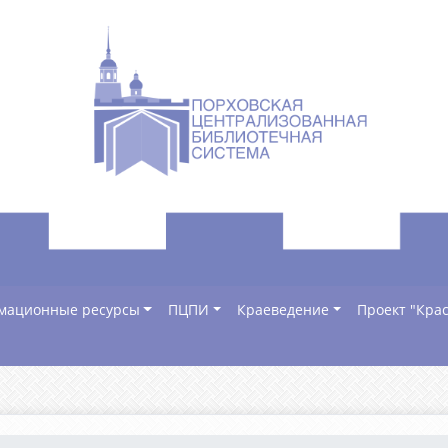
мационные ресурсы
ПЦПИ
Краеведение
Проект "Крас