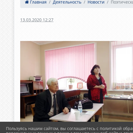
Главная
Деятельность
Новости
Поэтическ
13.03.2020 12:27
Пользуясь нашим сайтом, вы соглашаетесь с политикой обра