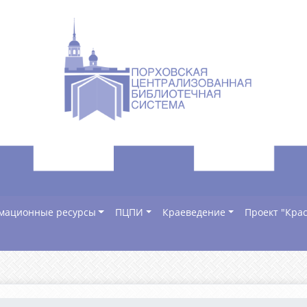
мационные ресурсы
ПЦПИ
Краеведение
Проект "Крас