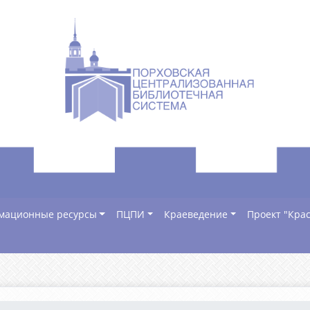
мационные ресурсы
ПЦПИ
Краеведение
Проект "Крас