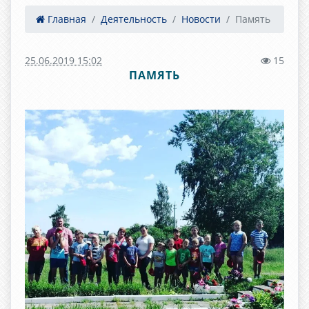
Главная
Деятельность
Новости
Память
25.06.2019 15:02
15
ПАМЯТЬ