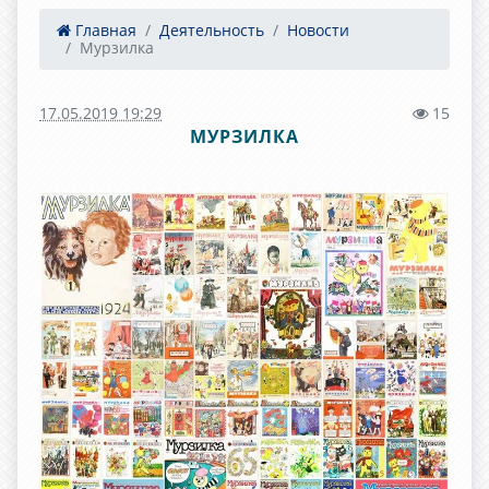
Главная
Деятельность
Новости
Мурзилка
17.05.2019 19:29
15
МУРЗИЛКА