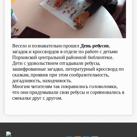
Весело и познавательно прошел
День ребусов
,
загадок и кроссвордов в отделе по работе с детьми
Порховской центральной районной библиотеки.
Дети с удовольствием отгадывали ребусы, 
зашифрованные загадки, литературный кроссворд по 
сказкам, проявив при этом сообразительность, 
догадливость, находчивость.
Многим читателям так понравились головоломки, 
что они придумывали свои ребусы и соревновались в 
смекалке друг с другом.