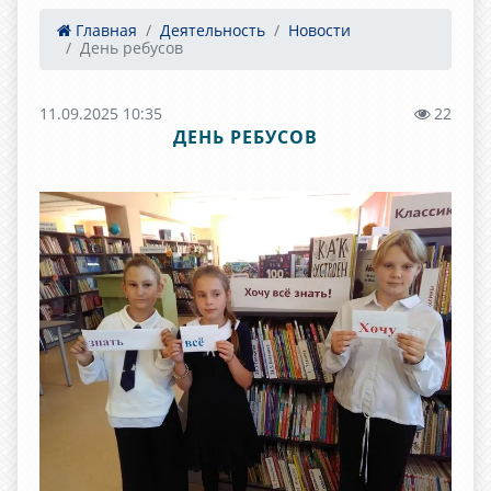
Главная
Деятельность
Новости
День ребусов
11.09.2025 10:35
22
ДЕНЬ РЕБУСОВ