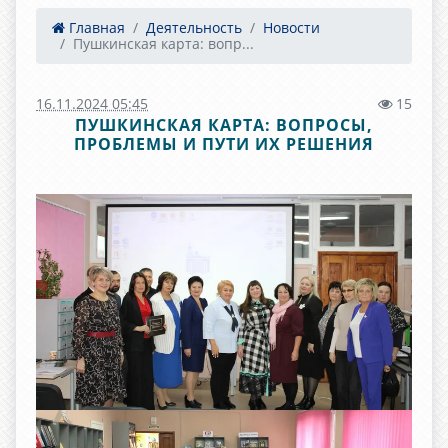
Главная
Деятельность
Новости
Пушкинская карта: вопр...
16.11.2024 05:45
15
ПУШКИНСКАЯ КАРТА: ВОПРОСЫ,
ПРОБЛЕМЫ И ПУТИ ИХ РЕШЕНИЯ