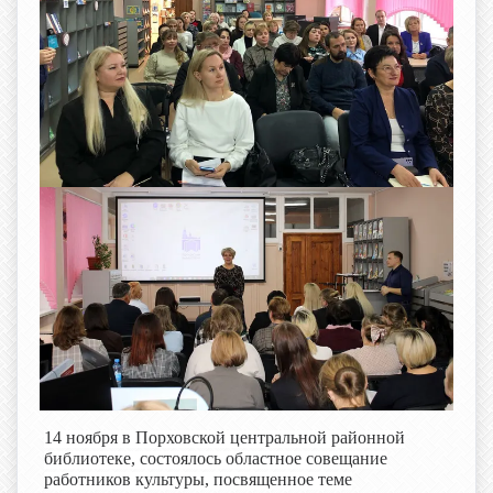
14 ноября в Порховской центральной районной
библиотеке, состоялось областное совещание
работников культуры, посвященное теме