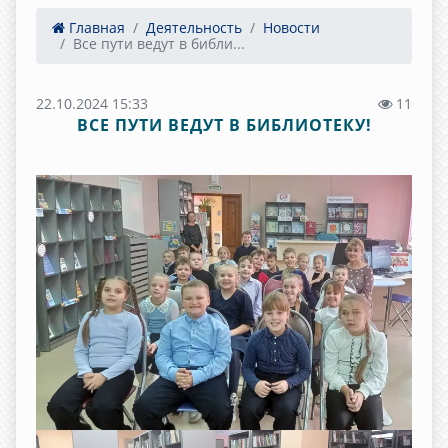
Главная
Деятельность
Новости
Все пути ведут в библи...
22.10.2024 15:33
11
ВСЕ ПУТИ ВЕДУТ В БИБЛИОТЕКУ!