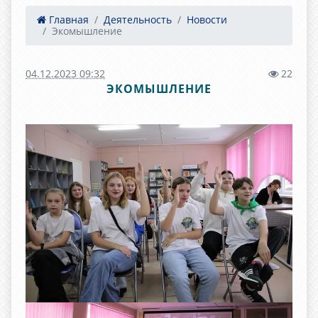
Главная
Деятельность
Новости
Экомышление
04.12.2023 09:32
22
ЭКОМЫШЛЕНИЕ