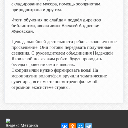
складирование мусора, помощь зооприютам,
природоохрана и другим.
Итоги обучения по слайдам подвёл директор
библиотеки, экоактивист Алексей Андреевич
Жуковский.
Цель дальнейшей деятельности ребят - экологическое
просвещение. Они готовы передавать полученные
сведения. С руководителем объединения Надеждой
Яковлевой по заявкам ребята будут проводить
беседы с ровесниками в школах.
Экопривычки нужно формировать всем! На
мероприятии волонтёрам вручили тематические
сувениры, все вместе посмотрели фильм об
огромной экосистеме страны.