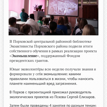
В Порховской центральной районной библиотеке
Экоактивисты Порховского района подвели итоги
собственного обучения в рамках реализации проекта
«
Экомышление
»
, поддержанный Фондом
президентских грантов.
Юные эковолонтёры всю неделю получали знания и
формировали у себя
экомышление: какими
правилами пользоваться в жизни, чтобы наносить
планете наименьший вред загрязнения.
В Порхов с презентацией приезжал руководитель
экологических проектов из Пскова Сергей Елизаров.
Затем были проведены 4 занятия по разным темам: