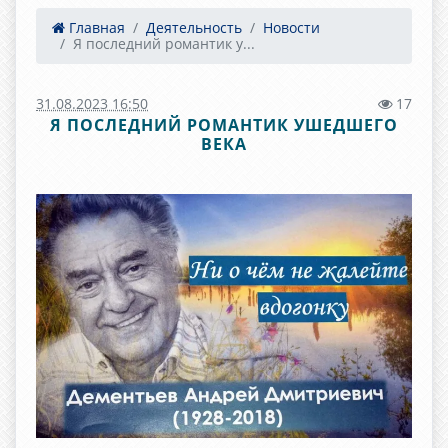
Главная
Деятельность
Новости
Я последний романтик у...
31.08.2023 16:50
17
Я ПОСЛЕДНИЙ РОМАНТИК УШЕДШЕГО
ВЕКА