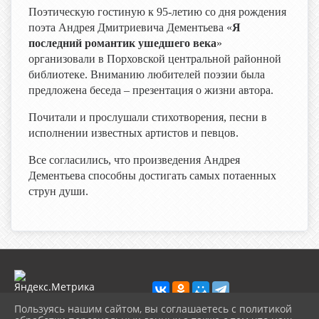
Поэтическую гостиную к 95-летию со дня рождения
поэта Андрея Дмитриевича Дементьева «
Я
последний романтик ушедшего века
»
организовали в Порховской центральной районной
библиотеке. Вниманию любителей поэзии была
предложена беседа – презентация о жизни автора.
Почитали и прослушали стихотворения, песни в
исполнении известных артистов и певцов.
Все согласились, что произведения Андрея
Дементьева способны
достигать самых потаенных
струн души.
Пользуясь нашим сайтом, вы соглашаетесь с политикой