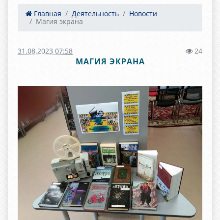
Главная
Деятельность
Новости
Магия экрана
31.08.2023 07:58
24
МАГИЯ ЭКРАНА