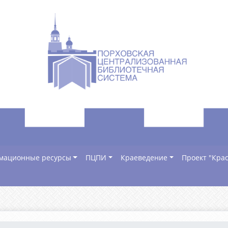
мационные ресурсы
ПЦПИ
Краеведение
Проект "Крас