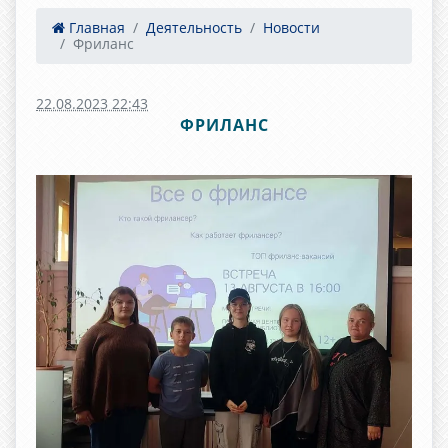
Главная
Деятельность
Новости
Фриланс
22.08.2023 22:43
ФРИЛАНС