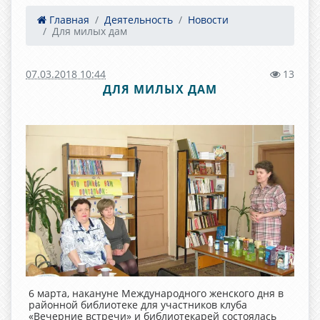
Главная
Деятельность
Новости
Для милых дам
07.03.2018 10:44
13
ДЛЯ МИЛЫХ ДАМ
6 марта, накануне Международного женского дня в
районной библиотеке для участников клуба
«Вечерние встречи» и библиотекарей состоялась