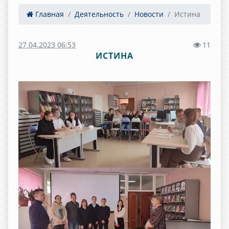
Главная
Деятельность
Новости
Истина
27.04.2023 06:53
11
ИСТИНА