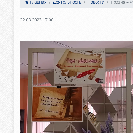
Главная
Деятельность
Новости
Поэзия – ч
22.03.2023 17:00