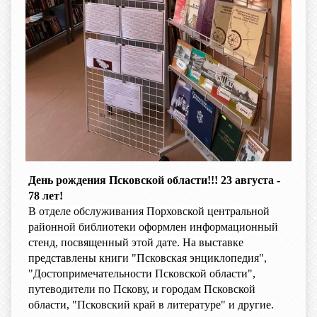
День рождения Псковской области!!! 23 августа -
78 лет!
В отделе обслуживания Порховской центральной
районной библиотеки оформлен информационный
стенд, посвященный этой дате. На выставке
представлены книги "Псковская энциклопедия",
"Достопримечательности Псковской области",
путеводители по Пскову, и городам Псковской
области, "Псковский край в литературе" и другие.