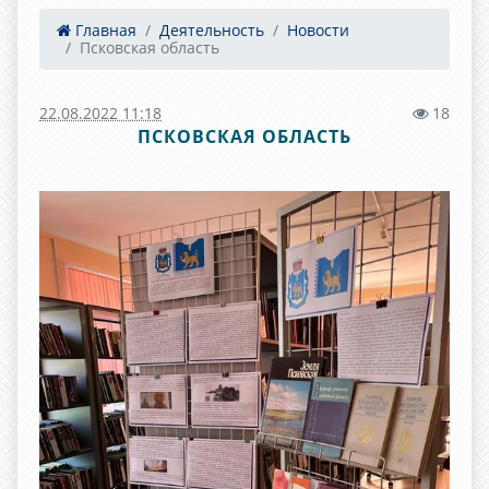
Главная
Деятельность
Новости
Псковская область
22.08.2022 11:18
18
ПСКОВСКАЯ ОБЛАСТЬ