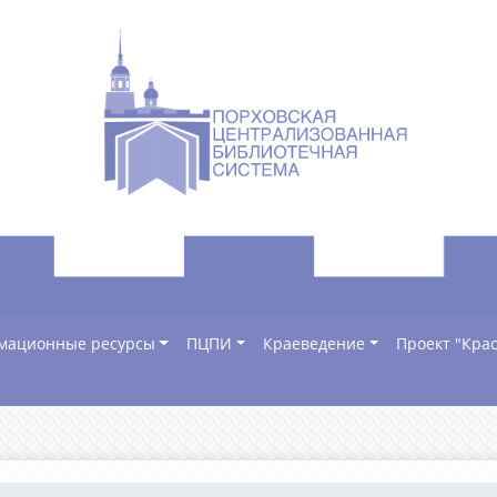
мационные ресурсы
ПЦПИ
Краеведение
Проект "Крас