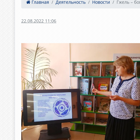
Главная
Деятельность
Новости
Гжель – бо
22.08.2022 11:06