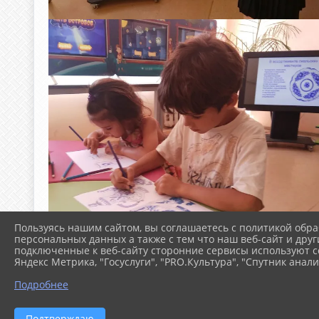
Пользуясь нашим сайтом, вы соглашаетесь с политикой обра
персональных данных а также с тем что наш веб-сайт и друг
подключенные к веб-сайту сторонние сервисы используют co
Яндекс Метрика, "Госуслуги", "PRO.Культура", "Спутник анали
Подробнее
Подтверждаю