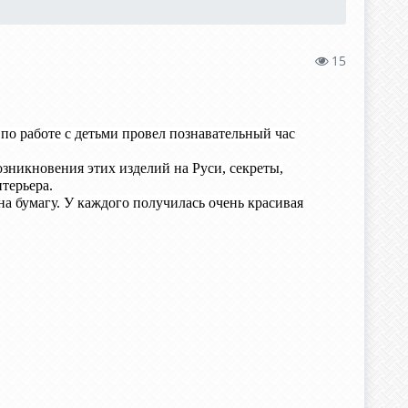
15
 по работе с детьми провел познавательный час
зникновения этих изделий на Руси, секреты,
терьера.
а бумагу. У каждого получилась очень красивая