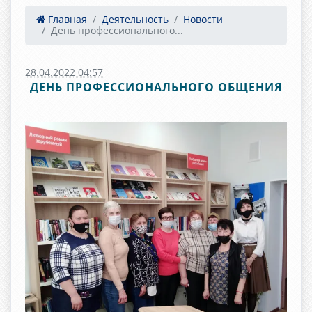
Главная
Деятельность
Новости
День профессионального...
28.04.2022 04:57
ДЕНЬ ПРОФЕССИОНАЛЬНОГО ОБЩЕНИЯ