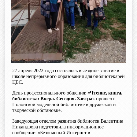
27 апреля 2022 года состоялось выездное занятие в
школе непрерывного образования для библиотекарей
ЦБС.
День профессионального общения:
«Чтение, книга,
библиотека: Вчера. Сегодня. Завтра»
прошел в
Полонской модельной библиотеке в дружеской и
творческой обстановке.
Заведующая отделом развития библиотек Валентина
Никандрова подготовила информационное
сообщение: «Безопасный Интернет в