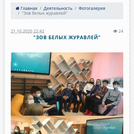
Главная
Деятельность
Фотогалерея
"Зов белых журавлей"
21.10.2020 22:42
24
"ЗОВ БЕЛЫХ ЖУРАВЛЕЙ"