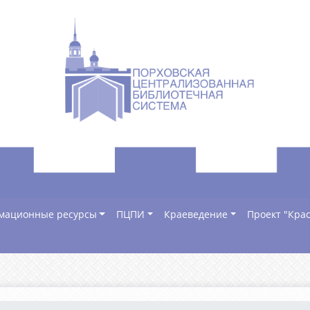
мационные ресурсы
ПЦПИ
Краеведение
Проект "Крас