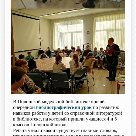
В Полонской модельной библиотеке прошёл
очередной
библиографический урок
по развитию
навыков работы у детей со справочной литературой
в библиотеке, на который пришли учащиеся 4 и 5
классов Полонской школы.
Ребята узнали какой существует главный словарь,