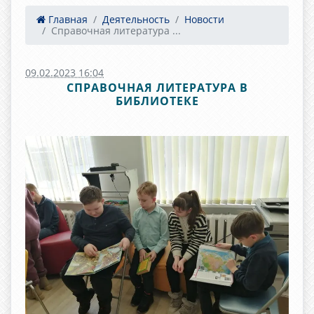
Главная
Деятельность
Новости
Справочная литература ...
09.02.2023 16:04
СПРАВОЧНАЯ ЛИТЕРАТУРА В
БИБЛИОТЕКЕ