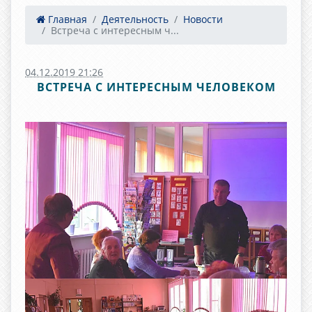
Главная
Деятельность
Новости
Встреча с интересным ч...
04.12.2019 21:26
ВСТРЕЧА С ИНТЕРЕСНЫМ ЧЕЛОВЕКОМ