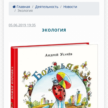
Главная
Деятельность
Новости
Экология
05.06.2019 19:35
ЭКОЛОГИЯ