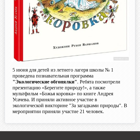
5 июня для детей из летнего лагеря школы № 1
проведена познавательная программа
"Экологические обгонялки"
. Ребята посмотрели
презентацию «Берегите природу!», а также
мультфильм «Божья коровка» по книге Андрея
Усачева. И приняли активное участие в
экологической викторине "За загадками природы". В
мероприятии приняли участие 21 человек.