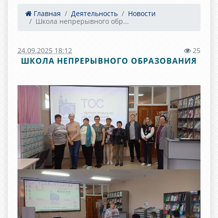
Главная
Деятельность
Новости
Школа непрерывного обр...
24.09.2025 18:12
25
ШКОЛА НЕПРЕРЫВНОГО ОБРАЗОВАНИЯ