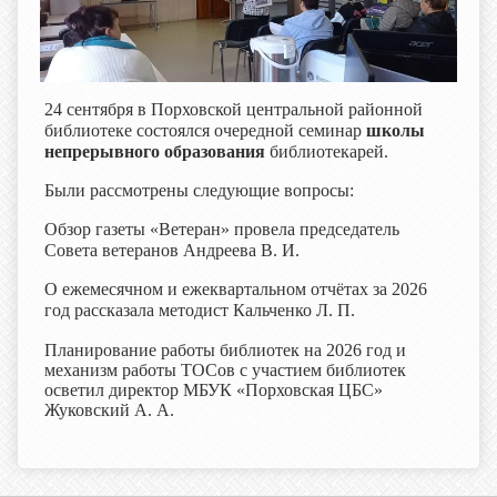
24 сентября в Порховской центральной районной
библиотеке состоялся очередной семинар
школы
непрерывного образования
библиотекарей.
Были рассмотрены следующие вопросы:
Обзор газеты «Ветеран» провела председатель
Совета ветеранов Андреева В. И.
О ежемесячном и ежеквартальном отчётах за 2026
год рассказала методист Кальченко Л. П.
Планирование работы библиотек на 2026 год и
механизм работы ТОСов с участием библиотек
осветил директор МБУК «Порховская ЦБС»
Жуковский А. А.