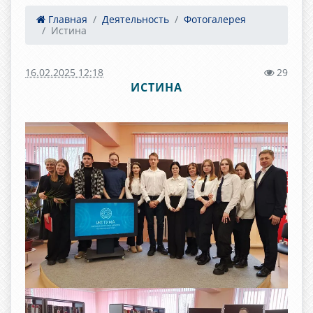
Главная
Деятельность
Фотогалерея
Истина
16.02.2025 12:18
29
ИСТИНА