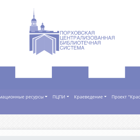
мационные ресурсы
ПЦПИ
Краеведение
Проект "Крас