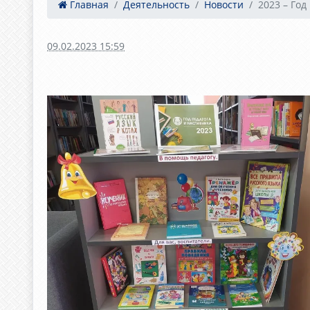
Главная
Деятельность
Новости
2023 – Год 
09.02.2023 15:59