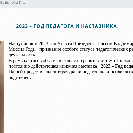
педагога и ...
2023 – ГОД ПЕДАГОГА И НАСТАВНИКА
Наступивший 2023 год Указом Президента России Владимир
Миссия Года – признание особого статуса педагогических 
деятельность.
В рамках этого события в отделе по работе с детьми Порх
постоянно действующая книжная выставка
"2023 – Год пед
На ней представлена литература по педагогике и психологи
родителей.