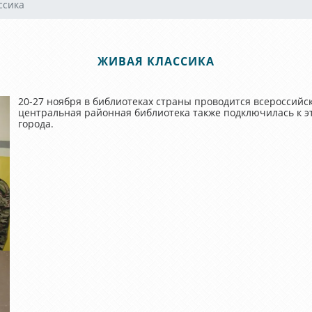
ссика
ЖИВАЯ КЛАССИКА
20-27 ноября в библиотеках страны проводится всероссийс
центральная районная библиотека также подключилась к э
города.