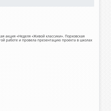
кая акция «Неделя «Живой классики». Порховская
той работе и провела презентацию проекта в школах