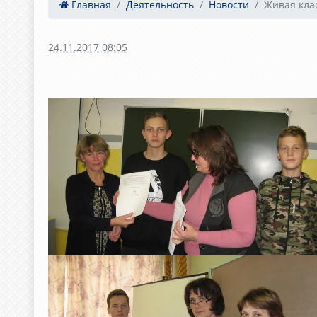
Главная
Деятельность
Новости
Живая кла
24.11.2017 08:05