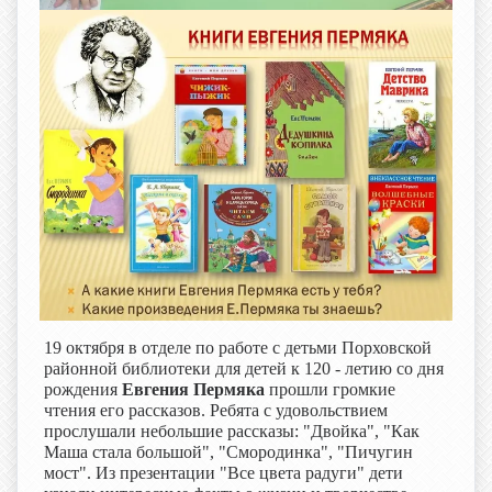
19 октября в отделе по работе с детьми Порховской
районной библиотеки для детей к 120 - летию со дня
рождения
Евгения Пермяка
прошли громкие
чтения его рассказов. Ребята с удовольствием
прослушали небольшие рассказы: "Двойка", "Как
Маша стала большой", "Смородинка", "Пичугин
мост". Из презентации "Все цвета радуги" дети