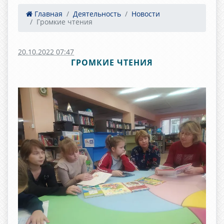
Главная
Деятельность
Новости
Громкие чтения
20.10.2022 07:47
ГРОМКИЕ ЧТЕНИЯ