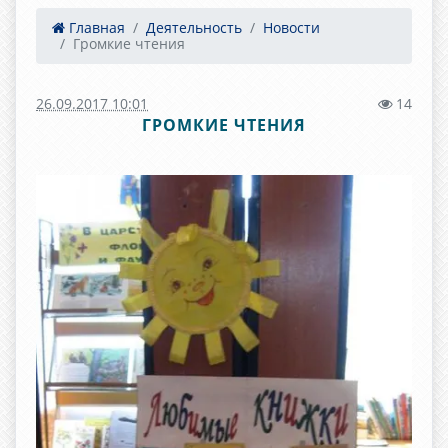
Главная
Деятельность
Новости
Громкие чтения
26.09.2017 10:01
14
ГРОМКИЕ ЧТЕНИЯ